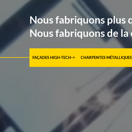
Nous fabriquons plus 
Nous fabriquons de la 
FAÇADES HIGH-TECH
CHARPENTES MÉTALLIQUES